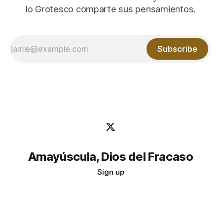
lo Grotesco comparte sus pensamientos.
Subscribe
Amayúscula, Dios del Fracaso
Sign up