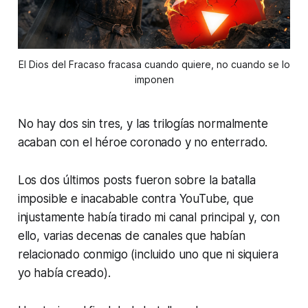
El Dios del Fracaso fracasa cuando quiere, no cuando se lo
imponen
No hay dos sin tres, y las trilogías normalmente
acaban con el héroe coronado y no enterrado.
Los dos últimos posts fueron sobre la batalla
imposible e inacabable contra YouTube, que
injustamente había tirado mi canal principal y, con
ello, varias decenas de canales que habían
relacionado conmigo (incluido uno que ni siquiera
yo había creado).