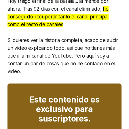
Hoy traigo el final de la batalla... al menos por
ahora. Tras 92 días con el canal eliminado,
he
conseguido recuperar tanto el canal principal
como el resto de canales
.
Si quieres ver la historia completa, acabo de subir
un vídeo explicando todo, así que no tienes más
que ir a mi canal de YouTube. Pero aquí voy a
contar un par de cosas que no he contado en el
vídeo.
Este contenido es
exclusivo para
suscriptores.