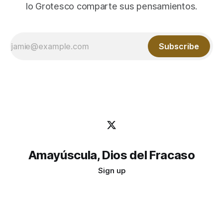
lo Grotesco comparte sus pensamientos.
Subscribe
Amayúscula, Dios del Fracaso
Sign up