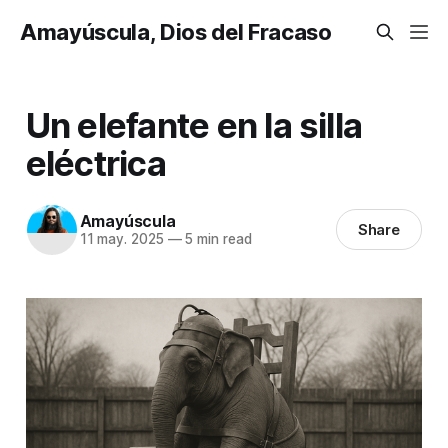
Amayúscula, Dios del Fracaso
Un elefante en la silla
eléctrica
Amayúscula
Share
11 may. 2025
—
5 min read