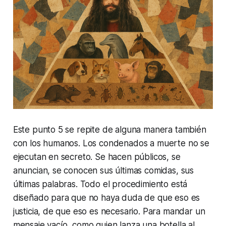
Este punto 5 se repite de alguna manera también
con los humanos. Los condenados a muerte no se
ejecutan en secreto. Se hacen públicos, se
anuncian, se conocen sus últimas comidas, sus
últimas palabras. Todo el procedimiento está
diseñado para que no haya duda de que eso es
justicia, de que eso es necesario. Para mandar un
mensaje vacío, como quien lanza una botella al