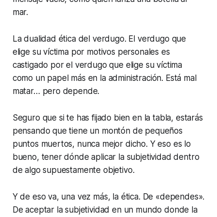
mar.
La dualidad ética del verdugo. El verdugo que
elige su víctima por motivos personales es
castigado por el verdugo que elige su víctima
como un papel más en la administración. Está mal
matar… pero depende.
Seguro que si te has fijado bien en la tabla, estarás
pensando que tiene un montón de pequeños
puntos muertos, nunca mejor dicho. Y eso es lo
bueno, tener dónde aplicar la subjetividad dentro
de algo supuestamente objetivo.
Y de eso va, una vez más, la ética. De «dependes».
De aceptar la subjetividad en un mundo donde la