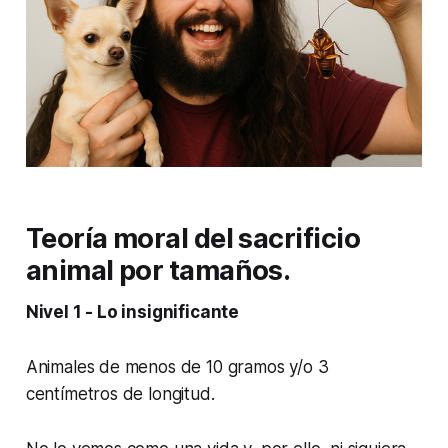
Teoría moral del sacrificio
animal por tamaños.
Nivel 1 - Lo insignificante
Animales de menos de 10 gramos y/o 3
centímetros de longitud.