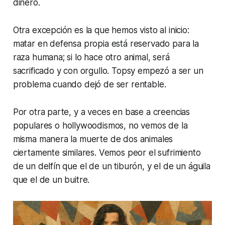
dinero.
Otra excepción es la que hemos visto al inicio:
matar en defensa propia está reservado para la
raza humana; si lo hace otro animal, será
sacrificado y con orgullo. Topsy empezó a ser un
problema cuando dejó de ser rentable.
Por otra parte, y a veces en base a creencias
populares o
hollywoodismos
, no vemos de la
misma manera la muerte de dos animales
ciertamente similares. Vemos peor el sufrimiento
de un delfín que el de un tiburón, y el de un águila
que el de un buitre.