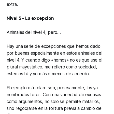
extra.
Nivel 5 - La excepción
Animales del nivel 4, pero…
Hay una serie de excepciones que hemos dado
por buenas especialmente en estos animales del
nivel 4. Y cuando digo «hemos» no es que use el
plural mayestático, me refiero como sociedad,
estemos tú y yo más o menos de acuerdo.
El ejemplo más claro son, precisamente, los ya
nombrados toros. Con una variedad de excusas
como argumentos, no solo se permite matarlos,
sino regocijarse en la tortura previa a cambio de