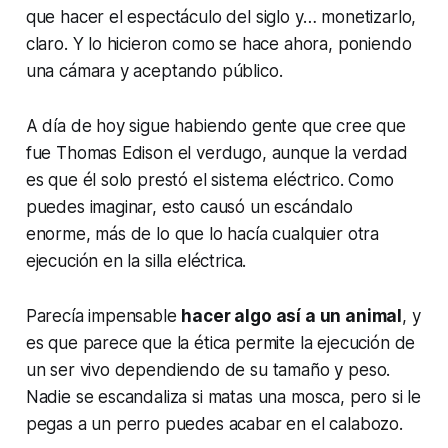
que hacer el espectáculo del siglo y… monetizarlo,
claro. Y lo hicieron como se hace ahora, poniendo
una cámara y aceptando público.
A día de hoy sigue habiendo gente que cree que
fue Thomas Edison el verdugo, aunque la verdad
es que él solo prestó el sistema eléctrico. Como
puedes imaginar, esto causó un escándalo
enorme, más de lo que lo hacía cualquier otra
ejecución en la silla eléctrica.
Parecía impensable
hacer algo así a un animal
, y
es que parece que la ética permite la ejecución de
un ser vivo dependiendo de su tamaño y peso.
Nadie se escandaliza si matas una mosca, pero si le
pegas a un perro puedes acabar en el calabozo.