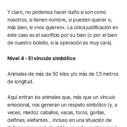
Y claro, no podemos hacer daño si son como
nosotros, si tienen nombre, si pueden querer o,
más bien, si «nos quieren». La única justificación en
este caso es el sacrificio por su bien (o por el bien
de nuestro bolsillo, si la operación es muy cara).
Nivel 4 - El vínculo simbólico
Animales de más de 50 kilos y/o más de 1,5 metros
de longitud.
Aquí entran los animales que, más que un vínculo
emocional, nos generan un respeto simbólico (y, a
veces, miedo): caballos, vacas, toros, gorilas,
delfines, elefantes… incluso en una situación de