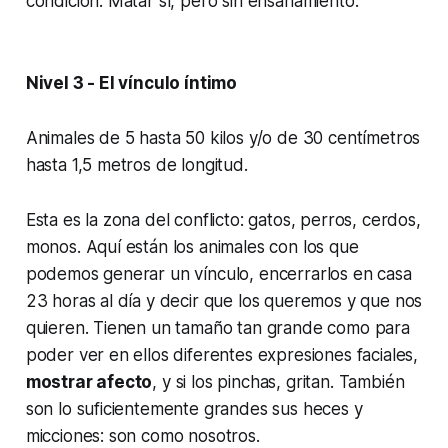
condición. Matar sí, pero sin ensañamiento.
Nivel 3 - El vínculo íntimo
Animales de 5 hasta 50 kilos y/o de 30 centímetros
hasta 1,5 metros de longitud.
Esta es la zona del conflicto: gatos, perros, cerdos,
monos. Aquí están los animales con los que
podemos generar un vínculo, encerrarlos en casa
23 horas al día y decir que los queremos y que nos
quieren. Tienen un tamaño tan grande como para
poder ver en ellos diferentes expresiones faciales,
mostrar afecto
, y si los pinchas, gritan. También
son lo suficientemente grandes sus heces y
micciones: son como nosotros.