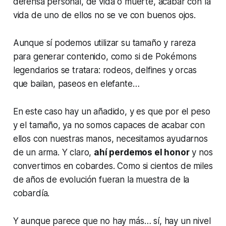
defensa personal, de vida o muerte, acabar con la
vida de uno de ellos no se ve con buenos ojos.
Aunque sí podemos utilizar su tamaño y rareza
para generar contenido, como si de Pokémons
legendarios se tratara: rodeos, delfines y orcas
que bailan, paseos en elefante…
En este caso hay un añadido, y es que por el peso
y el tamaño, ya no somos capaces de acabar con
ellos con nuestras manos, necesitamos ayudarnos
de un arma. Y claro,
ahí perdemos el honor
y nos
convertimos en cobardes. Como si cientos de miles
de años de evolución fueran la muestra de la
cobardía.
Y aunque parece que no hay más… sí, hay un nivel