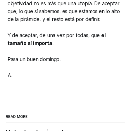
objetividad no es más que una utopía. De aceptar
que, lo que sí sabemos, es que estamos en lo alto
de la pirámide, y el resto está por definir.
Y de aceptar, de una vez por todas, que
el
tamaño sí importa
.
Pasa un buen domingo,
A.
READ MORE