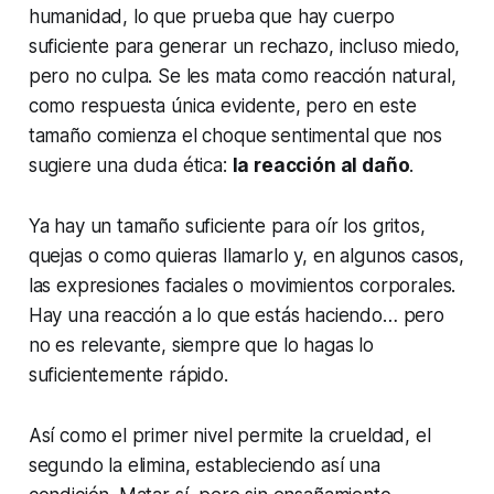
humanidad, lo que prueba que hay cuerpo
suficiente para generar un rechazo, incluso miedo,
pero no culpa. Se les mata como reacción natural,
como respuesta única evidente, pero en este
tamaño comienza el choque sentimental que nos
sugiere una duda ética:
la reacción al daño
.
Ya hay un tamaño suficiente para oír los gritos,
quejas o como quieras llamarlo y, en algunos casos,
las expresiones faciales o movimientos corporales.
Hay una reacción a lo que estás haciendo… pero
no es relevante, siempre que lo hagas lo
suficientemente rápido.
Así como el primer nivel permite la crueldad, el
segundo la elimina, estableciendo así una