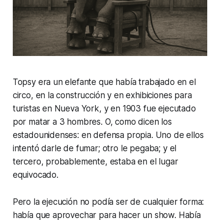
Topsy era un elefante que había trabajado en el
circo, en la construcción y en exhibiciones para
turistas en Nueva York, y en 1903 fue ejecutado
por matar a 3 hombres. O, como dicen los
estadounidenses: en defensa propia. Uno de ellos
intentó darle de fumar; otro le pegaba; y el
tercero, probablemente, estaba en el lugar
equivocado.
Pero la ejecución no podía ser de cualquier forma:
había que aprovechar para hacer un show. Había