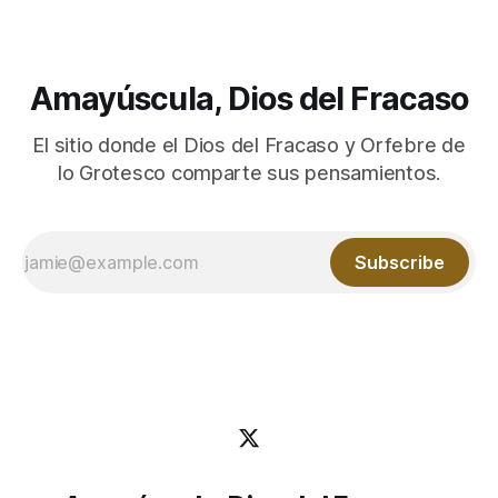
Amayúscula, Dios del Fracaso
El sitio donde el Dios del Fracaso y Orfebre de
lo Grotesco comparte sus pensamientos.
Subscribe