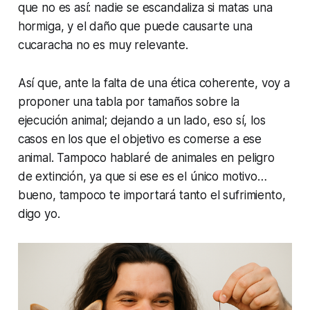
que no es así: nadie se escandaliza si matas una
hormiga, y el daño que puede causarte una
cucaracha no es muy relevante.
Así que, ante la falta de una ética coherente, voy a
proponer una tabla por tamaños sobre la
ejecución animal; dejando a un lado, eso sí, los
casos en los que el objetivo es comerse a ese
animal. Tampoco hablaré de animales en peligro
de extinción, ya que si ese es el único motivo…
bueno, tampoco te importará tanto el sufrimiento,
digo yo.