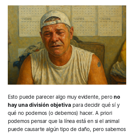
Esto puede parecer algo muy evidente, pero
no
hay una división objetiva
para decidir qué sí y
qué no podemos (o debemos) hacer. A priori
podemos pensar que la línea está en si el animal
puede causarte algún tipo de daño, pero sabemos