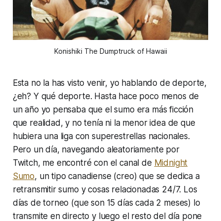
Konishiki The Dumptruck of Hawaii
Esta no la has visto venir, yo hablando de deporte,
¿eh? Y qué deporte. Hasta hace poco menos de
un año yo pensaba que el sumo era más ficción
que realidad, y no tenía ni la menor idea de que
hubiera una liga con superestrellas nacionales.
Pero un día, navegando aleatoriamente por
Twitch, me encontré con el canal de
Midnight
Sumo
, un tipo canadiense (creo) que se dedica a
retransmitir sumo y cosas relacionadas 24/7. Los
días de torneo (que son 15 días cada 2 meses) lo
transmite en directo y luego el resto del día pone