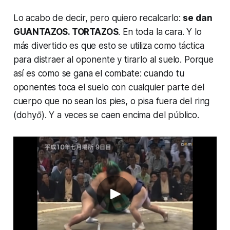
Lo acabo de decir, pero quiero recalcarlo:
se dan
GUANTAZOS. TORTAZOS
. En toda la cara. Y lo
más divertido es que esto se utiliza como táctica
para distraer al oponente y tirarlo al suelo. Porque
así es como se gana el combate: cuando tu
oponentes toca el suelo con cualquier parte del
cuerpo que no sean los pies, o pisa fuera del ring
(
dohyō
). Y a veces se caen encima del público.