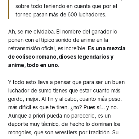
sobre todo teniendo en cuenta que por el
torneo pasan más de 600 luchadores.
Ah, se me olvidaba. El nombre del ganador lo
ponen con el típico sonido de anime en la
retransmisión oficial, es increíble.
Es una mezcla
de coliseo romano, dioses legendarios y
anime, todo en uno
.
Y todo esto lleva a pensar que para ser un buen
luchador de sumo tienes que estar cuanto más
gordo, mejor. Al fin y al cabo, cuanto más peso,
más difícil es que te tiren, ¿no? Pues sí… y no.
Aunque a priori pueda no parecerlo, es un
deporte muy técnico, de hecho lo dominan los
mongoles, que son
wrestlers
por tradición. Su