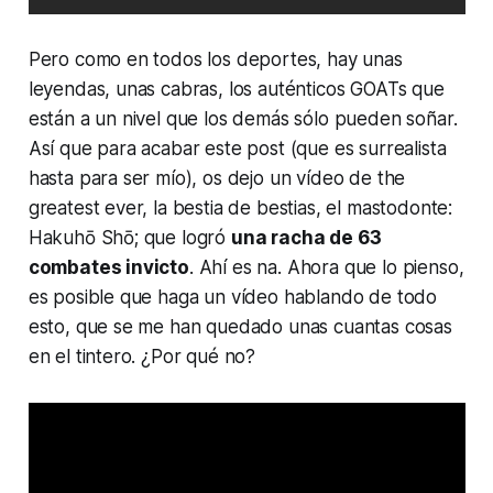
Pero como en todos los deportes, hay unas
leyendas, unas cabras, los auténticos GOATs que
están a un nivel que los demás sólo pueden soñar.
Así que para acabar este post (que es surrealista
hasta para ser mío), os dejo un vídeo de the
greatest ever, la bestia de bestias, el mastodonte:
Hakuhō Shō; que logró
una racha de 63
combates invicto
. Ahí es na. Ahora que lo pienso,
es posible que haga un vídeo hablando de todo
esto, que se me han quedado unas cuantas cosas
en el tintero. ¿Por qué no?