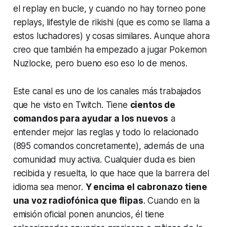
el replay en bucle, y cuando no hay torneo pone
replays, lifestyle de
rikishi
(que es como se llama a
estos luchadores) y cosas similares. Aunque ahora
creo que también ha empezado a jugar Pokemon
Nuzlocke, pero bueno eso eso lo de menos.
Este canal es uno de los canales más trabajados
que he visto en Twitch. Tiene
cientos de
comandos para ayudar a los nuevos
a
entender mejor las reglas y todo lo relacionado
(895 comandos concretamente), además de una
comunidad muy activa. Cualquier duda es bien
recibida y resuelta, lo que hace que la barrera del
idioma sea menor.
Y encima el cabronazo tiene
una voz radiofónica que flipas
. Cuando en la
emisión oficial ponen anuncios, él tiene