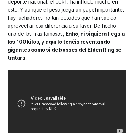
deporte nacional, el bökh, ha influido mucho en
esto. Y aunque el peso juega un papel importante,
hay luchadores no tan pesados que han sabido
aprovechar esa diferencia a su favor. De hecho
uno de los más famosos,
Enhō, ni siquiera llega a
los 100 kilos, y aquí lo tenéis reventando
gigantes como si de bosses del Elden Ring se
tratara
: