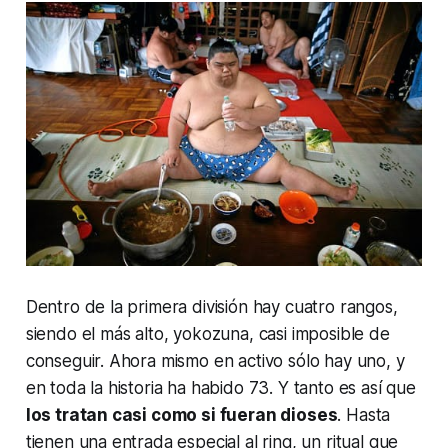
Dentro de la primera división hay cuatro rangos,
siendo el más alto,
yokozuna
, casi imposible de
conseguir. Ahora mismo en activo sólo hay uno, y
en toda la historia ha habido 73. Y tanto es así que
los tratan casi como si fueran dioses
. Hasta
tienen una entrada especial al ring, un ritual que