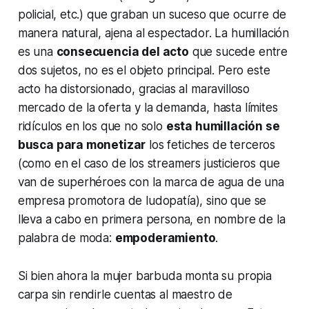
policial, etc.) que graban un suceso que ocurre de
manera natural, ajena al espectador. La humillación
es una
consecuencia del acto
que sucede entre
dos sujetos, no es el objeto principal. Pero este
acto ha distorsionado, gracias al maravilloso
mercado de la oferta y la demanda, hasta límites
ridículos en los que no solo
esta humillación se
busca para monetizar
los fetiches de terceros
(como en el caso de los
streamers
justicieros que
van de superhéroes con la marca de agua de una
empresa promotora de ludopatía), sino que se
lleva a cabo en primera persona, en nombre de la
palabra de moda:
empoderamiento
.
Si bien ahora la mujer barbuda monta su propia
carpa sin rendirle cuentas al maestro de