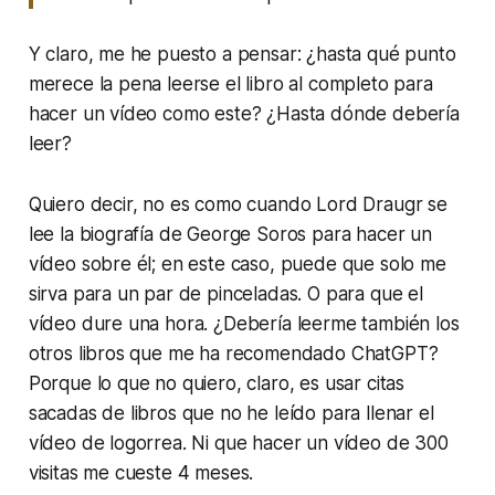
Y claro, me he puesto a pensar: ¿hasta qué punto
merece la pena leerse el libro al completo para
hacer un vídeo como este? ¿Hasta dónde debería
leer?
Quiero decir, no es como cuando Lord Draugr se
lee la biografía de George Soros para hacer un
vídeo sobre él; en este caso, puede que solo me
sirva para un par de pinceladas. O para que el
vídeo dure una hora. ¿Debería leerme también los
otros libros que me ha recomendado ChatGPT?
Porque lo que no quiero, claro, es usar citas
sacadas de libros que no he leído para llenar el
vídeo de logorrea. Ni que hacer un vídeo de 300
visitas me cueste 4 meses.