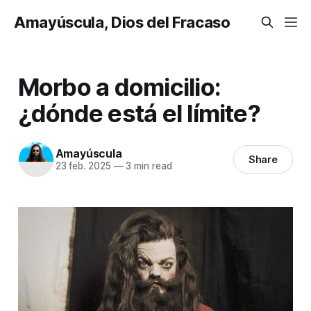
Amayúscula, Dios del Fracaso
Morbo a domicilio:
¿dónde está el límite?
Amayúscula
Share
23 feb. 2025
—
3 min read