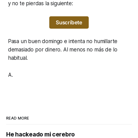
y no te pierdas la siguiente:
Suscríbete
Pasa un buen domingo e intenta no humillarte
demasiado por dinero. Al menos no más de lo
habitual.
A.
READ MORE
He hackeado mi cerebro