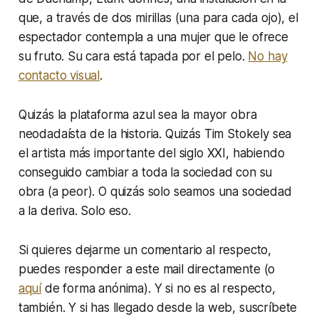
que, a través de dos mirillas (una para cada ojo), el
espectador contempla a una mujer que le ofrece
su fruto. Su cara está tapada por el pelo.
No hay
contacto visual
.
Quizás la plataforma azul sea la mayor obra
neodadaísta
de la historia. Quizás Tim Stokely sea
el artista más importante del siglo XXI, habiendo
conseguido cambiar a toda la sociedad con su
obra (a peor). O quizás solo seamos una sociedad
a la deriva. Solo eso.
Si quieres dejarme un comentario al respecto,
puedes responder a este mail directamente (o
aquí
de forma anónima). Y si no es al respecto,
también. Y si has llegado desde la web, suscríbete