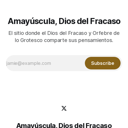
Amayúscula, Dios del Fracaso
El sitio donde el Dios del Fracaso y Orfebre de
lo Grotesco comparte sus pensamientos.
Subscribe
Amayúscula, Dios del Fracaso