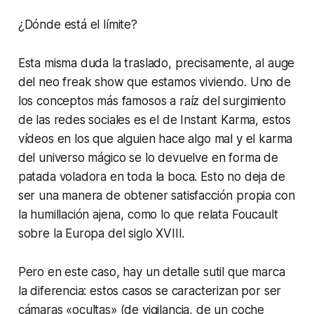
¿Dónde está el límite?
Esta misma duda la traslado, precisamente, al auge
del
neo freak show
que estamos viviendo. Uno de
los conceptos más famosos a raíz del surgimiento
de las redes sociales es el de
Instant Karma
, estos
vídeos en los que alguien hace algo mal y el karma
del universo mágico se lo devuelve en forma de
patada voladora en toda la boca. Esto no deja de
ser una manera de obtener satisfacción propia con
la humillación ajena, como lo que relata Foucault
sobre la Europa del siglo XVIII.
Pero en este caso, hay un detalle sutil que marca
la diferencia: estos casos se caracterizan por ser
cámaras «ocultas» (de vigilancia, de un coche