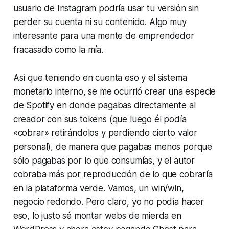
usuario de Instagram podría usar tu versión sin
perder su cuenta ni su contenido. Algo muy
interesante para una mente de emprendedor
fracasado como la mía.
Así que teniendo en cuenta eso y el sistema
monetario interno, se me ocurrió crear una especie
de Spotify en donde pagabas directamente al
creador con sus tokens (que luego él podía
«cobrar» retirándolos y perdiendo cierto valor
personal), de manera que pagabas menos porque
sólo pagabas por lo que consumías, y el autor
cobraba más por reproducción de lo que cobraría
en la plataforma verde. Vamos, un
win/win
,
negocio redondo. Pero claro, yo no podía hacer
eso, lo justo sé montar webs de mierda en