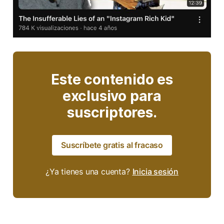
Este contenido es
exclusivo para
suscriptores.
Suscríbete gratis al fracaso
¿Ya tienes una cuenta?
Inicia sesión