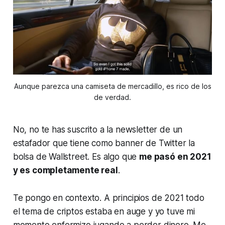
Aunque parezca una camiseta de mercadillo, es rico de los
de verdad.
No, no te has suscrito a la newsletter de un
estafador que tiene como banner de Twitter la
bolsa de Wallstreet. Es algo que
me pasó en 2021
y es completamente real
.
Te pongo en contexto. A principios de 2021 todo
el tema de criptos estaba en auge y yo tuve mi