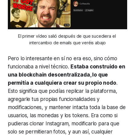
El primer vídeo salió después de que sucediera el 
intercambio de emails que veréis abajo
Pero lo interesante en sí no era eso, sino cómo
funcionaba a nivel técnico.
Estaba construido en
una blockchain descentralizada, lo que
permitía a cualquiera crear su propio nodo
.
Esto significa que podías replicar la plataforma,
agregarle tus propias funcionalidades y
modificaciones, y mantener intacta toda la base de
usuarios, las monedas y los tokens. Era como si
pudieras clonar Instagram, modificarlo para que
solo se permitieran fotos, y aun así, cualquier