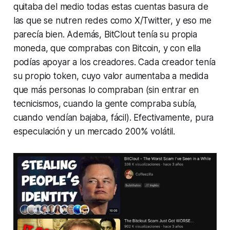
quitaba del medio todas estas cuentas basura de
las que se nutren redes como X/Twitter, y eso me
parecía bien. Además, BitClout tenía su propia
moneda, que comprabas con Bitcoin, y con ella
podías apoyar a los creadores. Cada creador tenía
su propio token, cuyo valor aumentaba a medida
que más personas lo compraban (sin entrar en
tecnicismos, cuando la gente compraba subía,
cuando vendían bajaba, fácil). Efectivamente, pura
especulación y un mercado 200% volátil.