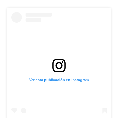
Ver esta publicación en Instagram