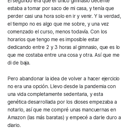
El segundo era que el único gimnasio decente
estaba a tomar por saco de mi casa, y tenía que
perder casi una hora solo en ir y venir. Y la verdad,
el tiempo no es algo que me sobre, y una vez
comenzado el curso, menos todavía. Con los
horarios que tengo me es imposible estar
dedicando entre 2 y 3 horas al gimnasio, que es lo
que me costaba entre una cosa y otra. Así que me
di de baja.
Pero abandonar la idea de volver a hacer ejercicio
no era una opción. Llevo desde la pandemia con
una vida completamente sedentaria, y esta
genética desarrollada por los dioses empezaba a
notarlo, así que me compré unas mancuernas en
Amazon (las más baratas) y empecé a darle duro a
diario.