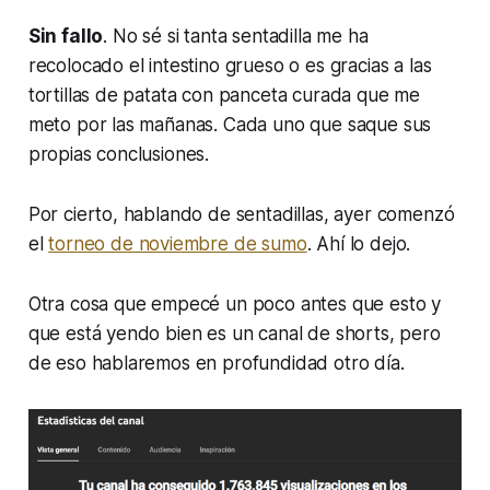
Sin fallo
. No sé si tanta sentadilla me ha
recolocado el intestino grueso o es gracias a las
tortillas de patata con panceta curada que me
meto por las mañanas. Cada uno que saque sus
propias conclusiones.
Por cierto, hablando de sentadillas, ayer comenzó
el
torneo de noviembre de sumo
. Ahí lo dejo.
Otra cosa que empecé un poco antes que esto y
que está yendo bien es un canal de
shorts
, pero
de eso hablaremos en profundidad otro día.