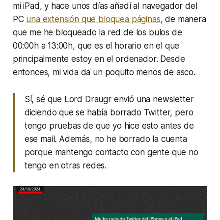
mi iPad, y hace unos días añadí al navegador del
PC
una extensión que bloquea páginas
, de manera
que me he bloqueado la red de los bulos de
00:00h a 13:00h, que es el horario en el que
principalmente estoy en el ordenador. Desde
entonces, mi vida da un poquito menos de asco.
Sí, sé que Lord Draugr envió una newsletter
diciendo que se había borrado Twitter, pero
tengo pruebas de que yo hice esto antes de
ese mail. Además, no he borrado la cuenta
porque mantengo contacto con gente que no
tengo en otras redes.