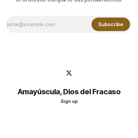
Subscribe
Amayúscula, Dios del Fracaso
Sign up