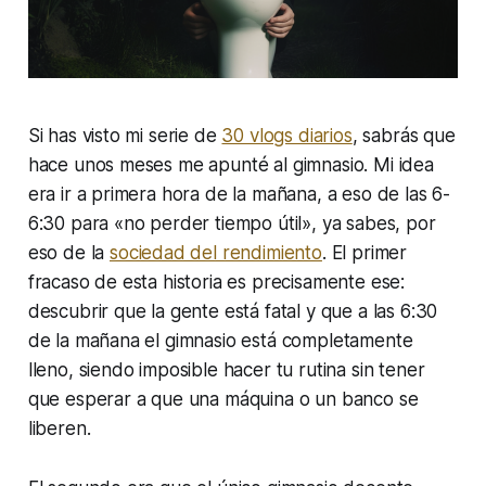
Si has visto mi serie de
30 vlogs diarios
, sabrás que
hace unos meses me apunté al gimnasio. Mi idea
era ir a primera hora de la mañana, a eso de las 6-
6:30 para «no perder tiempo útil», ya sabes, por
eso de la
sociedad del rendimiento
.
El primer
fracaso de esta historia es precisamente ese:
descubrir que la gente está fatal y que a las 6:30
de la mañana el gimnasio está completamente
lleno, siendo imposible hacer tu rutina sin tener
que esperar a que una máquina o un banco se
liberen.