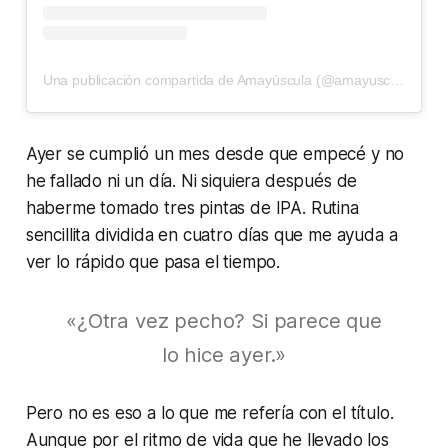
Una publicación compartida de Amayúscula (@amayusculatv)
Ayer se cumplió un mes desde que empecé y no
he fallado ni un día. Ni siquiera después de
haberme tomado tres pintas de IPA. Rutina
sencillita dividida en cuatro días que me ayuda a
ver lo rápido que pasa el tiempo.
«¿Otra vez pecho? Si parece que
lo hice ayer.»
Pero no es eso a lo que me refería con el título.
Aunque por el ritmo de vida que he llevado los