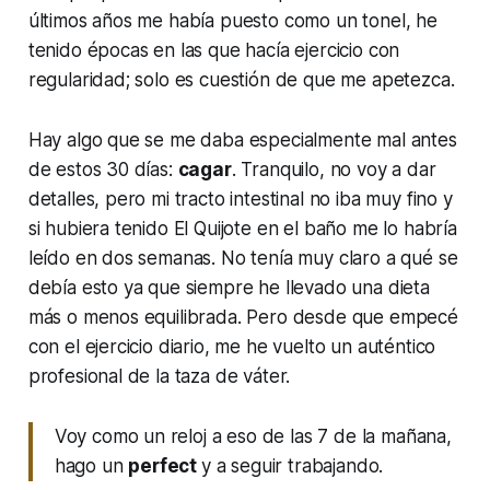
últimos años me había puesto como un tonel, he
tenido épocas en las que hacía ejercicio con
regularidad; solo es cuestión de que me apetezca.
Hay algo que se me daba especialmente mal antes
de estos 30 días:
cagar
. Tranquilo, no voy a dar
detalles, pero mi tracto intestinal no iba muy fino y
si hubiera tenido
El Quijote
en el baño me lo habría
leído en dos semanas. No tenía muy claro a qué se
debía esto ya que siempre he llevado una dieta
más o menos equilibrada. Pero desde que empecé
con el ejercicio diario, me he vuelto un auténtico
profesional de la taza de váter.
Voy como un reloj a eso de las 7 de la mañana,
hago un
perfect
y a seguir trabajando.