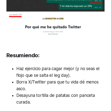
Resumiendo
:
Haz ejercicio para cagar mejor (y no seas el
flojo que se salta el
leg day
).
Borra X/Twitter para que tu vida dé menos
asco.
Desayuna tortilla de patatas con panceta
curada.