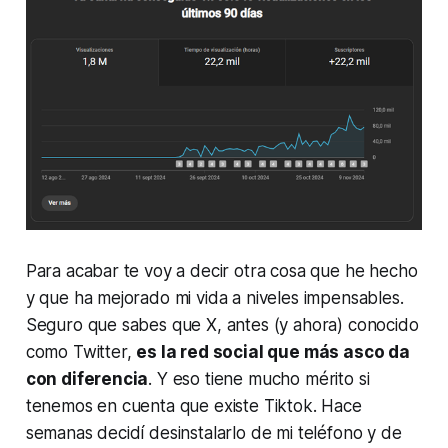
Para acabar te voy a decir otra cosa que he hecho
y que ha mejorado mi vida a niveles impensables.
Seguro que sabes que X, antes (y ahora) conocido
como Twitter,
es la red social que más asco da
con diferencia
. Y eso tiene mucho mérito si
tenemos en cuenta que existe Tiktok. Hace
semanas decidí desinstalarlo de mi teléfono y de