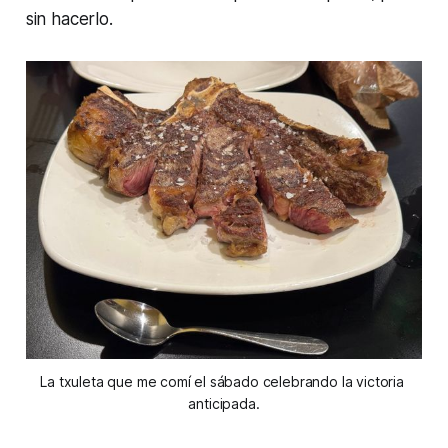
sin hacerlo.
La txuleta que me comí el sábado celebrando la victoria 
anticipada.