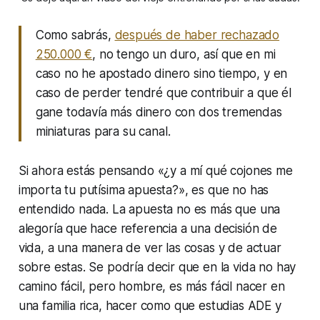
Como sabrás,
después de haber rechazado
250.000 €
, no tengo un duro, así que en mi
caso no he apostado dinero sino tiempo, y en
caso de perder tendré que contribuir a que él
gane todavía más dinero con dos tremendas
miniaturas para su canal.
Si ahora estás pensando «
¿y a mí qué cojones me
importa tu putísima apuesta?
», es que no has
entendido nada. La apuesta no es más que una
alegoría que hace referencia a una decisión de
vida, a una manera de ver las cosas y de actuar
sobre estas. Se podría decir que en la vida no hay
camino fácil, pero hombre, es más fácil nacer en
una familia rica, hacer como que estudias ADE y