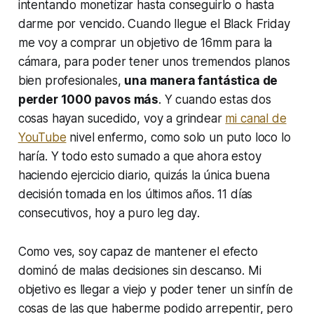
intentando monetizar hasta conseguirlo o hasta
darme por vencido. Cuando llegue el
Black Friday
me voy a comprar un objetivo de 16mm para la
cámara, para poder tener unos tremendos planos
bien profesionales,
una manera fantástica de
perder 1000 pavos más
. Y cuando estas dos
cosas hayan sucedido, voy a
grindear
mi canal de
YouTube
nivel enfermo, como solo un puto loco lo
haría. Y todo esto sumado a que ahora estoy
haciendo ejercicio diario, quizás la única buena
decisión tomada en los últimos años. 11 días
consecutivos, hoy a puro
leg day
.
Como ves, soy capaz de mantener el efecto
dominó de malas decisiones sin descanso. Mi
objetivo es llegar a viejo y poder tener un sinfín de
cosas de las que haberme podido arrepentir, pero