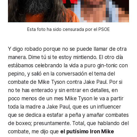
Esta foto ha sido censurada por el PSOE
Y digo robado porque no se puede llamar de otra
manera. Dime tú si te estoy mintiendo. El otro día
estábamos celebrando la vida a puro
gin-tonic
con
pepino, y salió en la conversación el tema del
combate de Mike Tyson contra Jake Paul. Por si
no te has enterado y sin entrar en detalles, en
poco menos de un mes Mike Tyson le va a partir
toda la madre a Jake Paul, que es un
influencer
que se dedica a estafar a peña y amañar combates
de boxeo; presuntamente. Total, que hablando del
combate, me dijo que
el putísimo Iron Mike