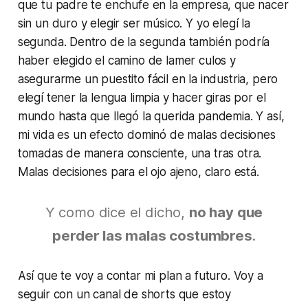
que tu padre te enchufe en la empresa, que nacer
sin un duro y elegir ser músico. Y yo elegí la
segunda. Dentro de la segunda también podría
haber elegido el camino de lamer culos y
asegurarme un puestito fácil en la industria, pero
elegí tener la lengua limpia y hacer giras por el
mundo hasta que llegó la querida pandemia. Y así,
mi vida es un efecto dominó de malas decisiones
tomadas de manera consciente, una tras otra.
Malas decisiones para el ojo ajeno, claro está.
Y como dice el dicho,
no hay que
perder las malas costumbres
.
Así que te voy a contar mi plan a futuro. Voy a
seguir con un canal de
shorts
que estoy